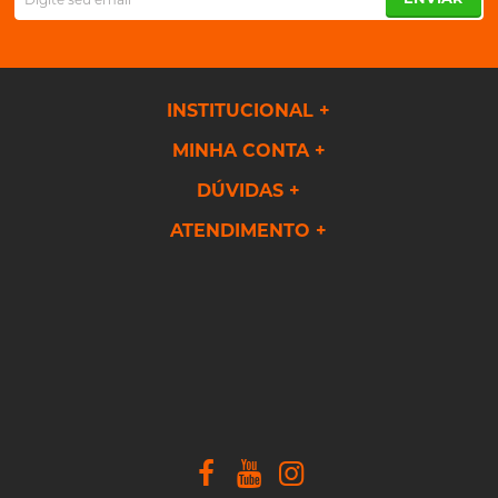
INSTITUCIONAL
MINHA CONTA
DÚVIDAS
ATENDIMENTO