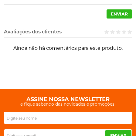
ENVIAR
Avaliações dos clientes
Ainda não há comentários para este produto.
ASSINE NOSSA NEWSLETTER
e fique sabendo das novidades e promoções!
ENVIAR