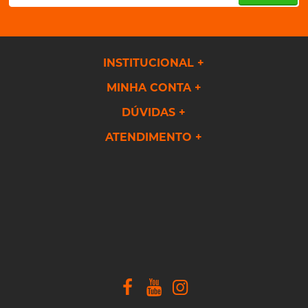
INSTITUCIONAL
MINHA CONTA
DÚVIDAS
ATENDIMENTO