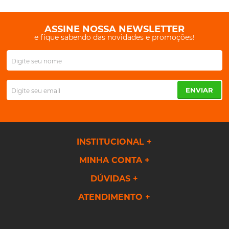
ASSINE NOSSA NEWSLETTER
e fique sabendo das novidades e promoções!
ENVIAR
INSTITUCIONAL
MINHA CONTA
DÚVIDAS
ATENDIMENTO