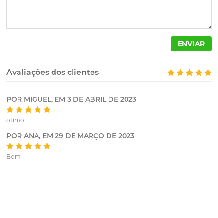
ENVIAR
Avaliações dos clientes
POR
MIGUEL
, EM
3 DE ABRIL DE 2023
otimo
POR
ANA
, EM
29 DE MARÇO DE 2023
Bom