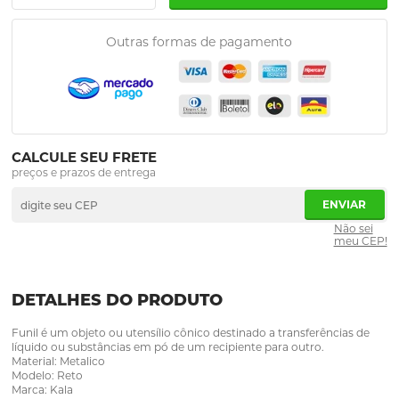
Outras formas de pagamento
CALCULE SEU FRETE
preços e prazos de entrega
ENVIAR
Não sei
meu CEP!
DETALHES DO PRODUTO
Funil é um objeto ou utensílio cônico destinado a transferências de
líquido ou substâncias em pó de um recipiente para outro.
Material: Metalico
Modelo: Reto
Marca: Kala